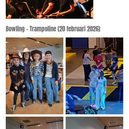
Bowling - Trampoline (20 februari 2026)