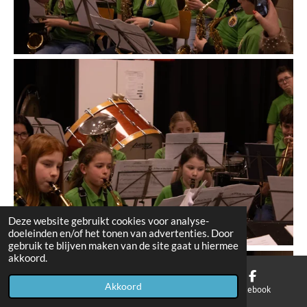
Deze website gebruikt cookies voor analyse-
doeleinden en/of het tonen van advertenties. Door
gebruik te blijven maken van de site gaat u hiermee
akkoord.
Akkoord
E-mailadres
Kaart
Facebook