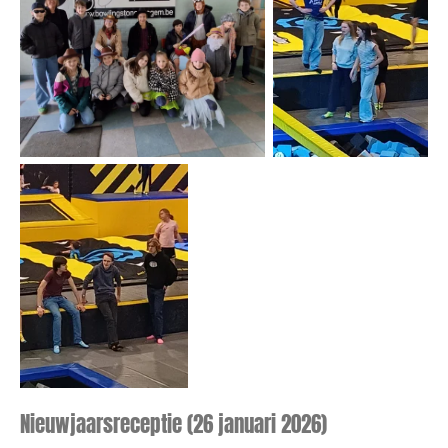
Nieuwjaarsreceptie (26 januari 2026)