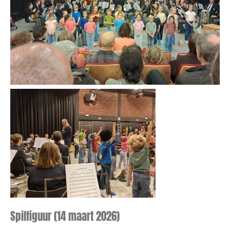
Spilfiguur (14 maart 2026)