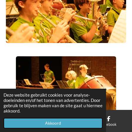
Deze website gebruikt cookies voor analyse-
doeleinden en/of het tonen van advertenties. Door
gebruik te blijven maken van de site gaat u hiermee
akkoord.
Akkoord
E-mailadres
Kaart
Facebook