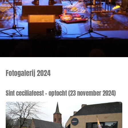
Fotogalerij 2024
Sint ceciliafeest - optocht (23 november 2024)